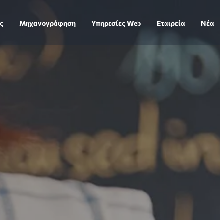
ς
Μηχανογράφηση
Υπηρεσίες Web
Εταιρεία
Νέα